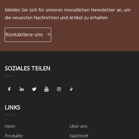
Melden Sie sich für unseren monatlichen Newsletter an, um
die neuesten Nachrichten und Artikel zu erhalten
Kontaktiere uns
SOZIALES TEILEN
LINKS
Heim
Über uns
Produkte
Nachricht