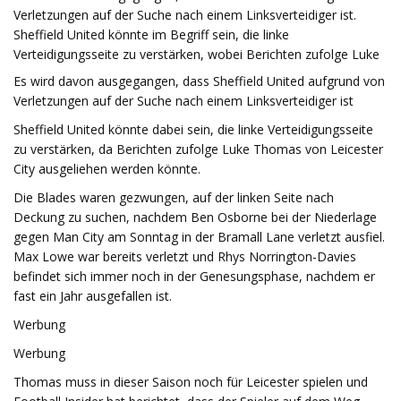
Verletzungen auf der Suche nach einem Linksverteidiger ist.
Sheffield United könnte im Begriff sein, die linke
Verteidigungsseite zu verstärken, wobei Berichten zufolge Luke
Es wird davon ausgegangen, dass Sheffield United aufgrund von
Verletzungen auf der Suche nach einem Linksverteidiger ist
Sheffield United könnte dabei sein, die linke Verteidigungsseite
zu verstärken, da Berichten zufolge Luke Thomas von Leicester
City ausgeliehen werden könnte.
Die Blades waren gezwungen, auf der linken Seite nach
Deckung zu suchen, nachdem Ben Osborne bei der Niederlage
gegen Man City am Sonntag in der Bramall Lane verletzt ausfiel.
Max Lowe war bereits verletzt und Rhys Norrington-Davies
befindet sich immer noch in der Genesungsphase, nachdem er
fast ein Jahr ausgefallen ist.
Werbung
Werbung
Thomas muss in dieser Saison noch für Leicester spielen und