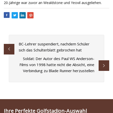
20-Jährige war zuvor an Wealdstone und Yeovil ausgeliehen.
BC-Lehrer suspendiert, nachdem Schüler
sich das Schulterblatt gebrochen hat
Soldat: Der Autor des Paul WS Anderson-
Films von 1998 hatte nicht die Absicht, eine
Verbindung zu Blade Runner herzustellen
Ihre Perfekte Golfstadion-Auswahl